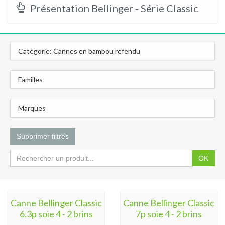
Présentation Bellinger - Série Classic
Catégorie: Cannes en bambou refendu
Familles
Marques
Supprimer filtres
OK
Canne Bellinger Classic
Canne Bellinger Classic
6.3p soie 4 - 2 brins
7p soie 4 - 2 brins