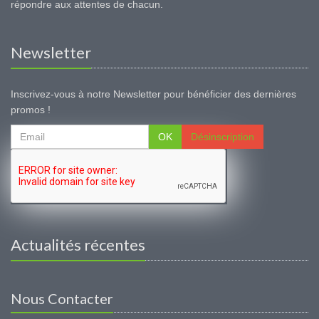
répondre aux attentes de chacun.
Newsletter
Inscrivez-vous à notre Newsletter pour bénéficier des dernières
promos !
OK
Désinscription
Actualités récentes
Nous Contacter