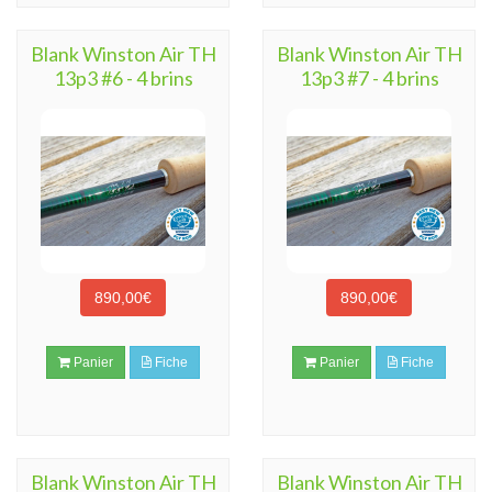
Blank Winston Air TH
Blank Winston Air TH
13p3 #6 - 4 brins
13p3 #7 - 4 brins
890,00€
890,00€
Panier
Fiche
Panier
Fiche
Blank Winston Air TH
Blank Winston Air TH