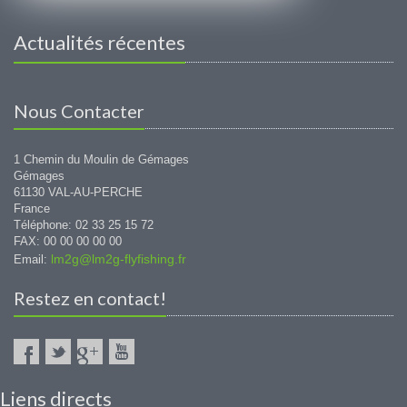
Actualités récentes
Nous Contacter
1 Chemin du Moulin de Gémages
Gémages
61130 VAL-AU-PERCHE
France
Téléphone: 02 33 25 15 72
FAX: 00 00 00 00 00
lm2g@lm2g-flyfishing.fr
Email:
Restez en contact!
Liens directs