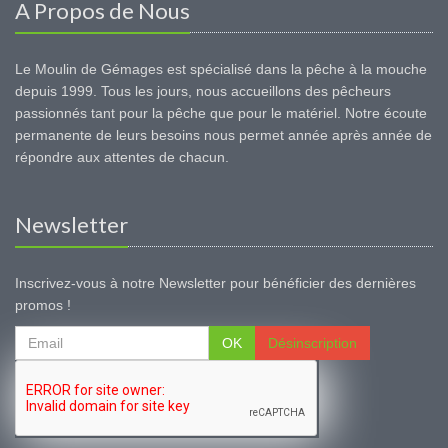
A Propos de Nous
Le Moulin de Gémages est spécialisé dans la pêche à la mouche
depuis 1999. Tous les jours, nous accueillons des pêcheurs
passionnés tant pour la pêche que pour le matériel. Notre écoute
permanente de leurs besoins nous permet année après année de
répondre aux attentes de chacun.
Newsletter
Inscrivez-vous à notre Newsletter pour bénéficier des dernières
promos !
OK
Désinscription