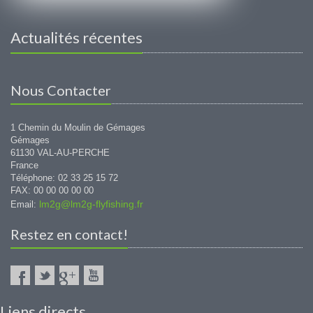
Actualités récentes
Nous Contacter
1 Chemin du Moulin de Gémages
Gémages
61130 VAL-AU-PERCHE
France
Téléphone: 02 33 25 15 72
FAX: 00 00 00 00 00
lm2g@lm2g-flyfishing.fr
Email:
Restez en contact!
Liens directs