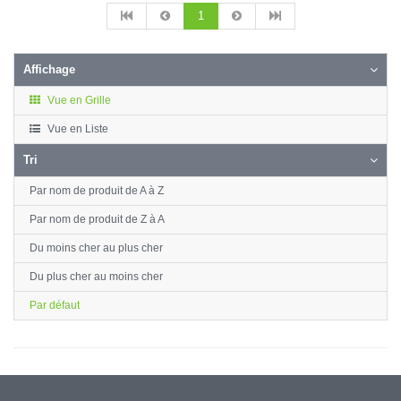
1
Affichage
Vue en Grille
Vue en Liste
Tri
Par nom de produit de A à Z
Par nom de produit de Z à A
Du moins cher au plus cher
Du plus cher au moins cher
Par défaut