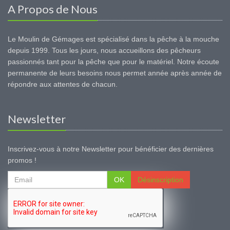
A Propos de Nous
Le Moulin de Gémages est spécialisé dans la pêche à la mouche
depuis 1999. Tous les jours, nous accueillons des pêcheurs
passionnés tant pour la pêche que pour le matériel. Notre écoute
permanente de leurs besoins nous permet année après année de
répondre aux attentes de chacun.
Newsletter
Inscrivez-vous à notre Newsletter pour bénéficier des dernières
promos !
OK
Désinscription