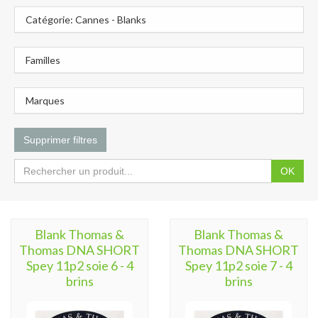
Catégorie: Cannes - Blanks
Familles
Marques
Supprimer filtres
OK
Blank Thomas &
Blank Thomas &
Thomas DNA SHORT
Thomas DNA SHORT
Spey 11p2 soie 6 - 4
Spey 11p2 soie 7 - 4
brins
brins