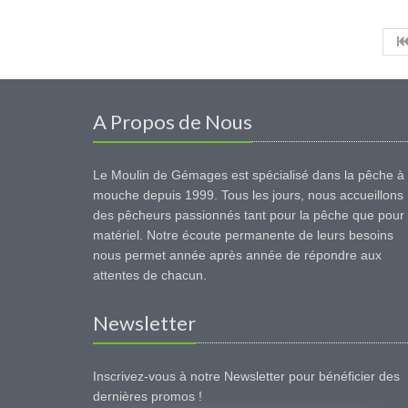
A Propos de Nous
Le Moulin de Gémages est spécialisé dans la pêche à 
mouche depuis 1999. Tous les jours, nous accueillons
des pêcheurs passionnés tant pour la pêche que pour 
matériel. Notre écoute permanente de leurs besoins
nous permet année après année de répondre aux
attentes de chacun.
Newsletter
Inscrivez-vous à notre Newsletter pour bénéficier des
dernières promos !