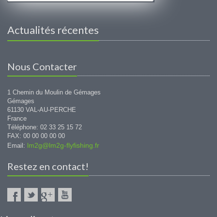
Actualités récentes
Nous Contacter
1 Chemin du Moulin de Gémages
Gémages
61130 VAL-AU-PERCHE
France
Téléphone: 02 33 25 15 72
FAX: 00 00 00 00 00
lm2g@lm2g-flyfishing.fr
Email:
Restez en contact!