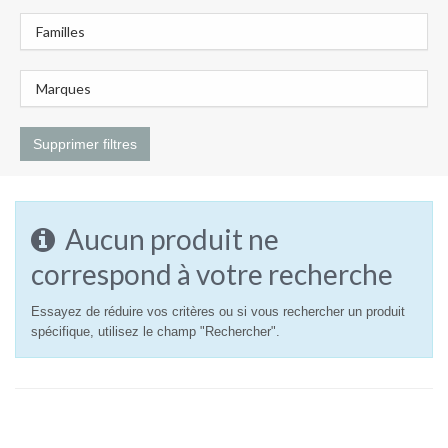
Familles
Marques
Supprimer filtres
Aucun produit ne
correspond à votre recherche
Essayez de réduire vos critères ou si vous rechercher un produit
spécifique, utilisez le champ "Rechercher".