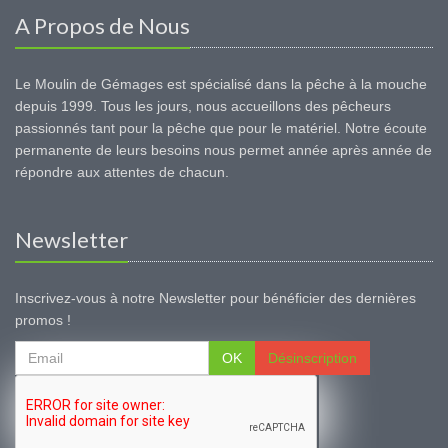
A Propos de Nous
Le Moulin de Gémages est spécialisé dans la pêche à la mouche
depuis 1999. Tous les jours, nous accueillons des pêcheurs
passionnés tant pour la pêche que pour le matériel. Notre écoute
permanente de leurs besoins nous permet année après année de
répondre aux attentes de chacun.
Newsletter
Inscrivez-vous à notre Newsletter pour bénéficier des dernières
promos !
OK
Désinscription