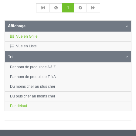
1
Affichage
Vue en Grille
Vue en Liste
Tri
Par nom de produit de A à Z
Par nom de produit de Z à A
Du moins cher au plus cher
Du plus cher au moins cher
Par défaut