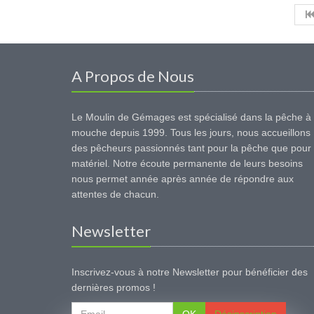
A Propos de Nous
Le Moulin de Gémages est spécialisé dans la pêche à 
mouche depuis 1999. Tous les jours, nous accueillons
des pêcheurs passionnés tant pour la pêche que pour 
matériel. Notre écoute permanente de leurs besoins
nous permet année après année de répondre aux
attentes de chacun.
Newsletter
Inscrivez-vous à notre Newsletter pour bénéficier des
dernières promos !