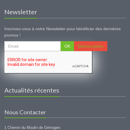
Newsletter
Inscrivez-vous à notre Newsletter pour bénéficier des dernières
promos !
OK
Désinscription
Actualités récentes
Nous Contacter
1 Chemin du Moulin de Gémages