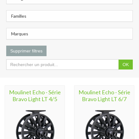
Familles
Marques
Supprimer filtres
OK
Moulinet Echo - Série
Moulinet Echo - Série
Bravo Light LT 4/5
Bravo Light LT 6/7