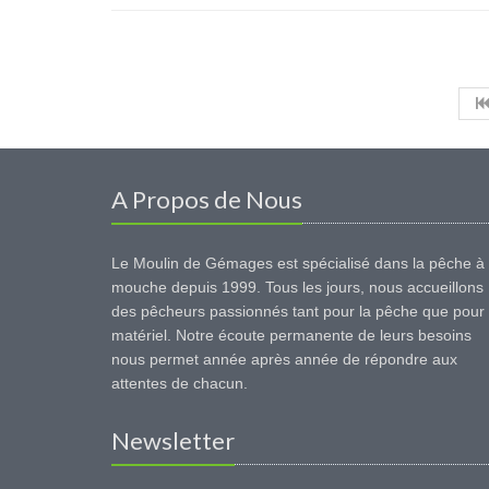
A Propos de Nous
Le Moulin de Gémages est spécialisé dans la pêche à 
mouche depuis 1999. Tous les jours, nous accueillons
des pêcheurs passionnés tant pour la pêche que pour 
matériel. Notre écoute permanente de leurs besoins
nous permet année après année de répondre aux
attentes de chacun.
Newsletter